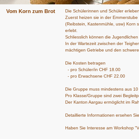
Vom Korn zum Brot
Die Schülerinnen und Schüler erlebe
Zuerst heizen sie in der Emmerstube d
(Reibstein, Kastenmühle, usw) Korn s
erlebt.
Schliesslich können die Jugendlichen
In der Wartezeit zwischen der Teigh
mächtigen Getriebe und den schwere
Die Kosten betragen
- pro Schüler/in CHF 18.00
- pro Erwachsene CHF 22.00
Die Gruppe muss mindestens aus 10 S
Pro Klasse/Gruppe sind zwei Begleitp
Der Kanton Aargau ermöglicht im Ra
Detaillierte Informationen ersehen Si
Haben Sie Interesse am Workshop "Vo